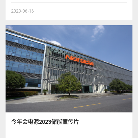
2023-06-16
今年会电源2023储能宣传片