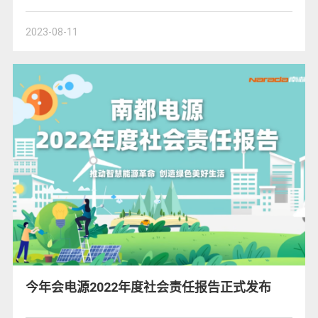
2023-08-11
今年会电源2022年度社会责任报告正式发布