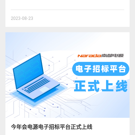
2023-08-23
今年会电源电子招标平台正式上线