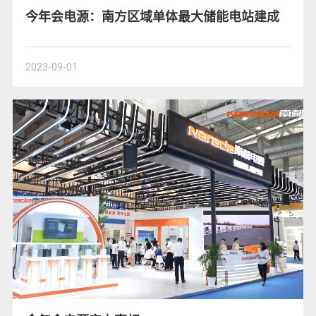
今年会电源：南方区域单体最大储能电站建成
2023-09-01