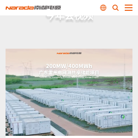
今年会视频