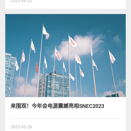
2023-06-02
来围观！今年会电源震撼亮相SNEC2023
2023-05-26