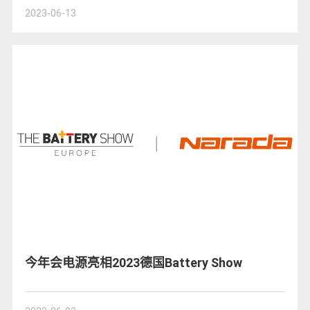
2023-06-13
今年会电源亮相2023德国Battery Show