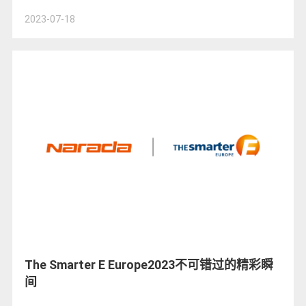
2023-07-18
The Smarter E Europe2023不可错过的精彩瞬
间