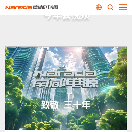
今年会视频