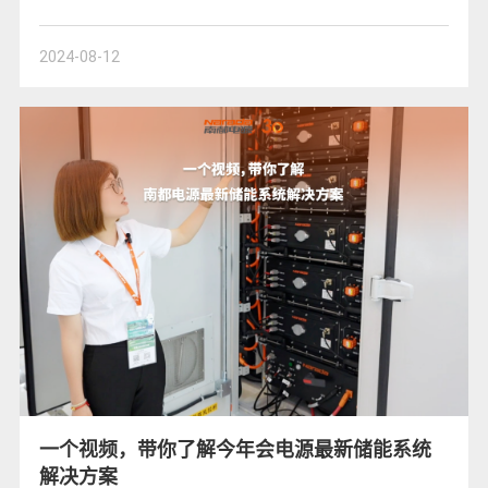
2024-08-12
一个视频，带你了解今年会电源最新储能系统
解决方案