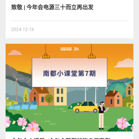
致敬 | 今年会电源三十而立再出发
2024-12-16