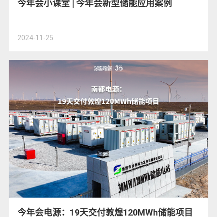
今年会小课堂 | 今年会新型储能应用案例
2024-11-25
今年会电源：19天交付敦煌120MWh储能项目