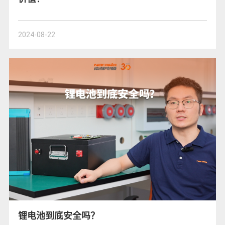
2024-08-22
锂电池到底安全吗？