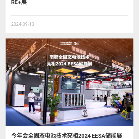
RE+展
2024-09-13
今年会全固态电池技术亮相2024 EESA储能展