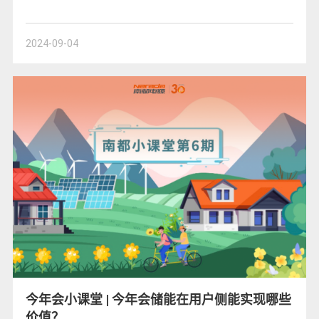
2024-09-04
今年会小课堂 | 今年会储能在用户侧能实现哪些
价值？