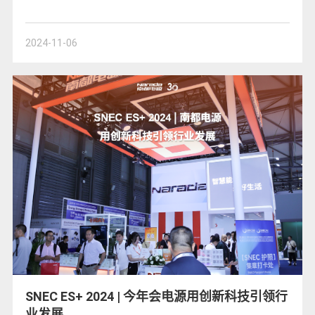
2024-11-06
SNEC ES+ 2024 | 今年会电源用创新科技引领行
业发展