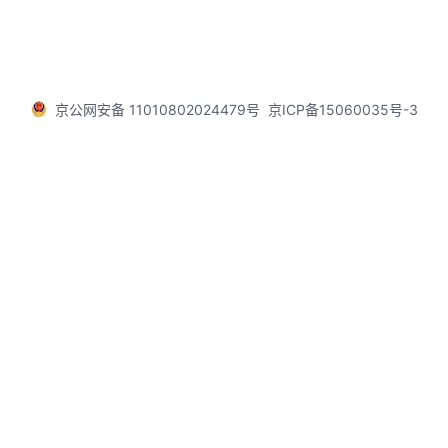
京公网安备 11010802024479号
京ICP备15060035号-3