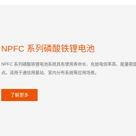
NPFC 系列磷酸铁锂电池
NPFC 系列磷酸铁锂电池系统具有使用寿命长、充放电倍率高、能量
点。适用于通信用基站、室内分布系统等应用场景。
了解更多