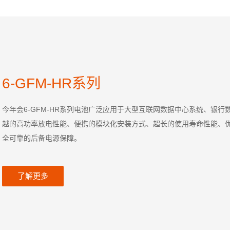
6-GFM-HR系列
今年会6-GFM-HR系列电池广泛应用于大型互联网数据中心系统、银
越的高功率放电性能、便携的模块化安装方式、超长的使用寿命性能、
全可靠的后备电源保障。
了解更多