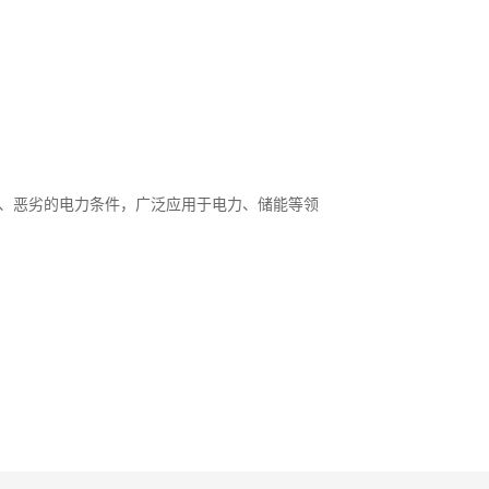
境、恶劣的电力条件，广泛应用于电力、储能等领