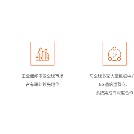
工业储能电源全球市场
与全球多家大型数据中
占有率处领先地位
5G通信运营商、
系统集成商深度合作