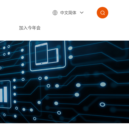
中文简体
加入今年会