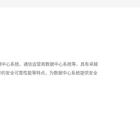
数据中心系统、通信运营商数据中心系统等，具有卓越
异的安全可靠性能等特点，为数据中心系统提供安全