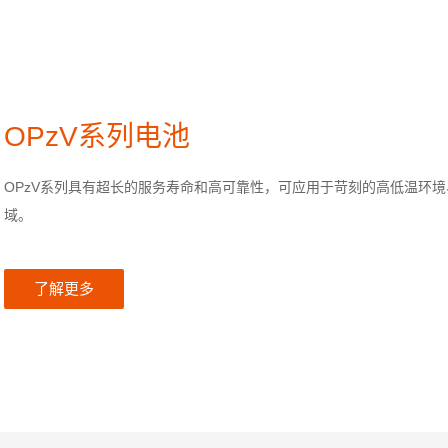
OPzV系列电池
OPzV系列具有超长的服务寿命和高可靠性，可应用于苛刻的高低温环
域。
了解更多