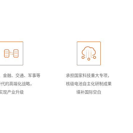
、金融、交通、军事等
承担国家科技重大专项，
替代的高端化战略，
核级电池自主化研制成果
实现产业升级
填补国际空白