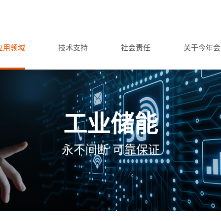
应用领域
技术支持
社会责任
关于今年会
工业储能
永不间断 可靠保证