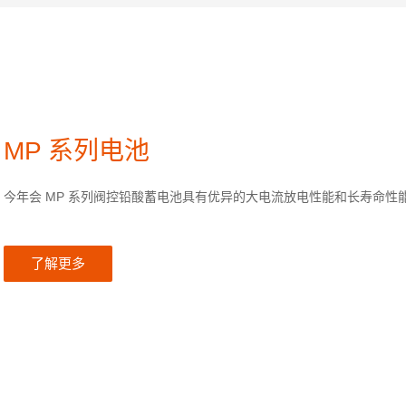
MP 系列电池
今年会 MP 系列阀控铅酸蓄电池具有优异的大电流放电性能和长寿命性
了解更多