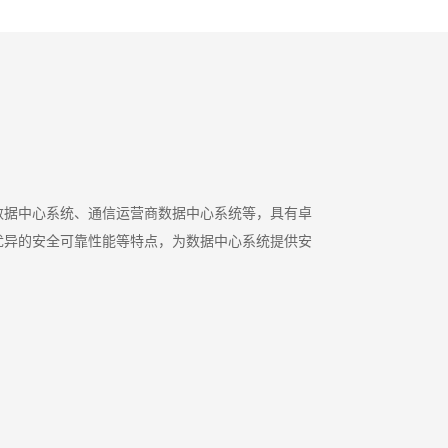
行数据中心系统、通信运营商数据中心系统等，具有卓
优异的安全可靠性能等特点，为数据中心系统提供安