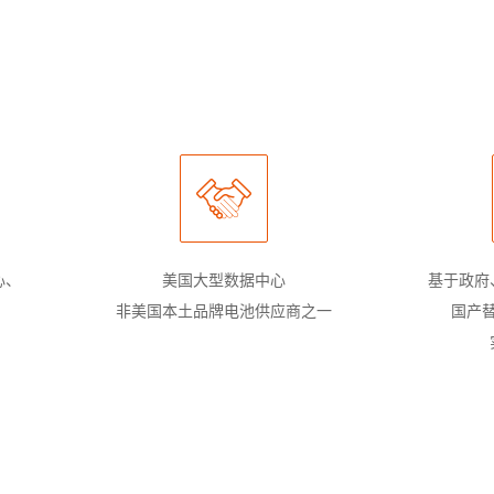
心、
美国大型数据中心
基于政府
非美国本土品牌电池供应商之一
国产