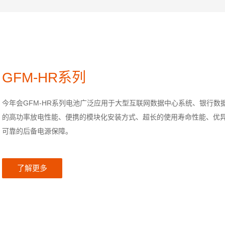
GFM-HR系列
今年会GFM-HR系列电池广泛应用于大型互联网数据中心系统、银行
的高功率放电性能、便携的模块化安装方式、超长的使用寿命性能、优
可靠的后备电源保障。
了解更多