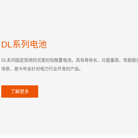
DL系列电池
DL系列固定型阀控式密封铅酸蓄电池，具有寿命长、比能量高、性能稳
场景，是今年会针对电力行业开发的产品。
了解更多