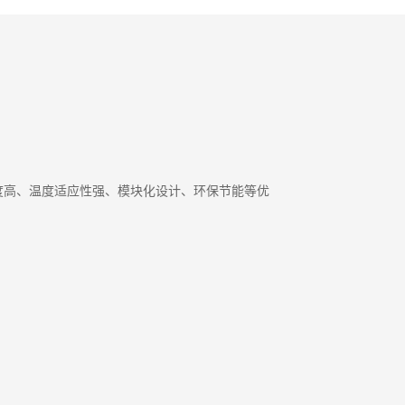
密度高、温度适应性强、模块化设计、环保节能等优