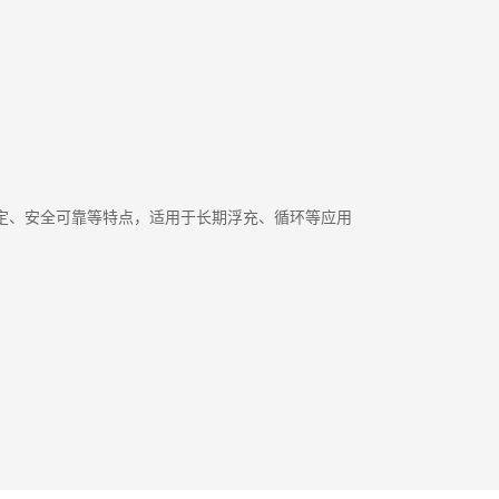
定、安全可靠等特点，适用于长期浮充、循环等应用