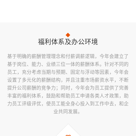
福利体系及办公环境
基于明确的薪酬管理理念和付薪调薪逻辑，今年会建立了
基于岗位、能力、业绩三位一体的薪酬体系。针对不同的
员工，充分考虑当期与预期、固定与浮动等因素，今年会
设置了多元化的薪酬结构，并且注重市场薪资水平，不断
提升公司薪酬的竞争力；同时，今年会为员工提供了完善
丰富的福利体系，鼓励和帮助员工申请各类人才政策，助
力员工评级评优，使员工能全身心投入到工作中去，和企
业共同发展。