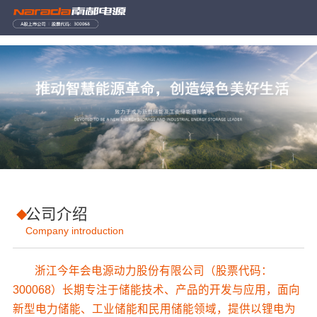
公司介绍
Company introduction
浙江今年会电源动力股份有限公司（股票代码：
300068）长期专注于储能技术、产品的开发与应用，面向
新型电力储能、工业储能和民用储能领域，提供以锂电为