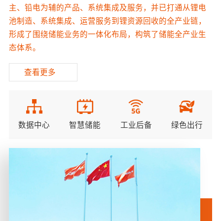
主、铅电为辅的产品、系统集成及服务，并已打通从锂电
池制造、系统集成、运营服务到锂资源回收的全产业链，
形成了围绕储能业务的一体化布局，构筑了储能全产业生
态体系。
查看更多
数据中心
智慧储能
工业后备
绿色出行