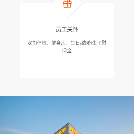
员工关怀
定期体检、健身房、生日/结婚/生子慰
五险
问金