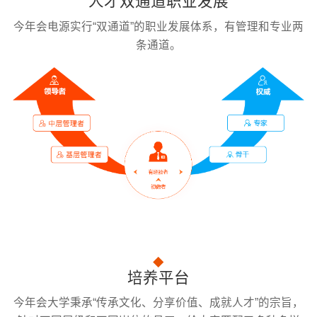
人才双通道职业发展
今年会电源实行“双通道”的职业发展体系，有管理和专业两
条通道。
培养平台
今年会大学秉承“传承文化、分享价值、成就人才”的宗旨，