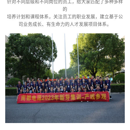
针对不同层级和不同岗位的员工，给大家匹配了多种多样
的
培养计划和课程体系，关注员工的职业发展，建立基于公
司业务成长、有生命力的人才发展项目体系。