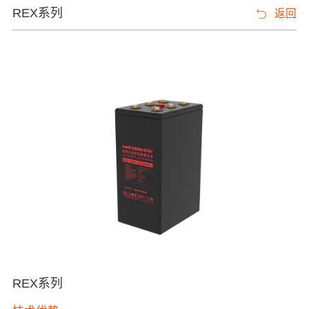
REX系列
返回
REX系列