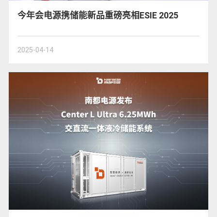
今年会电源携储能新品重磅亮相ESIE 2025
2025-04-14