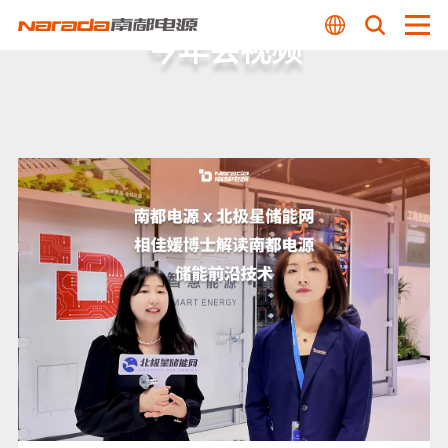
今年会视频