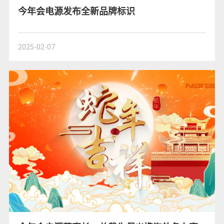
今年会电源发布全新品牌标识
2025-02-07