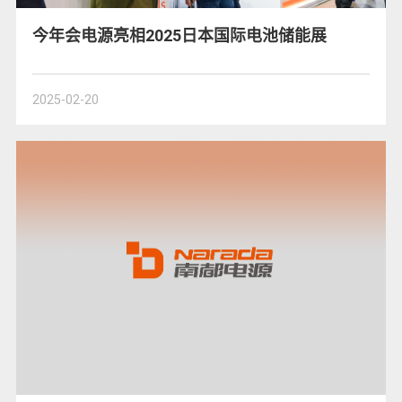
今年会电源亮相2025日本国际电池储能展
2025-02-20