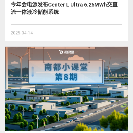
今年会电源发布Center L Ultra 6.25MWh交直
流一体液冷储能系统
2025-04-14