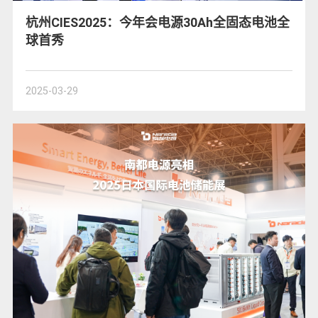
杭州CIES2025：今年会电源30Ah全固态电池全
球首秀
2025-03-29