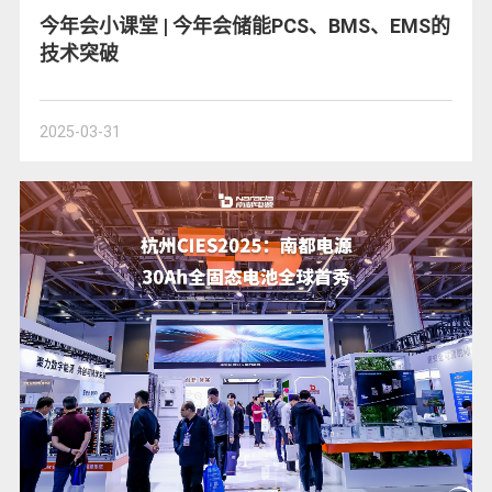
今年会小课堂 | 今年会储能PCS、BMS、EMS的
技术突破
2025-03-31