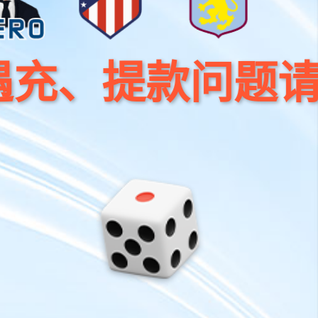
家
牌，这是值患上必定的，并且于深耕范畴中不停演变，成为行
交互，并按照用户画像，精准提供从一台聪明家电到聪明家庭