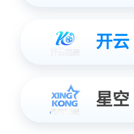
四、它是糊口的年夜文娱家
客堂不但单用来接人待客，单调不复存于。
三翼鸟聪明客堂，是KTV，是健身房，是瑜伽馆，是影戏院，
五、它是卧室助眠专家
卧室不单单是个歇息空间。