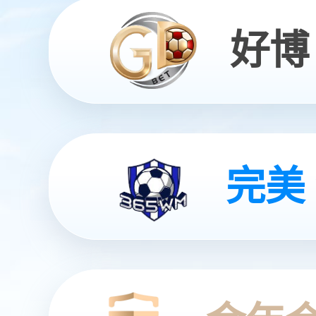
二、它是厨房摒挡达人
厨房只有柴米油盐？只有没有尽的油烟？烹调煎炒，都是浮
于三翼鸟聪明厨房系统中插手智能化设定，保举菜谱、一键
三、它是浴室演出明星
浴室只能沐浴？每一当利用后，变患上湿润、热气扑腾。
于三翼鸟聪明浴室里，预约热水、主动除了湿的自动办事，还