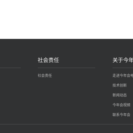
社会责任
关于今
社会责任
走进今年会
技术创新
新闻动态
今年会视频
联系今年会