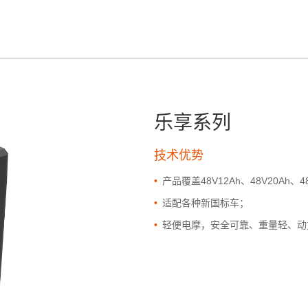
乐享系列
技术优势
•
产品覆盖48V12Ah、48V20Ah、4
•
适配各种新国标车；
•
轻便电摩，安全可靠、重量轻、动