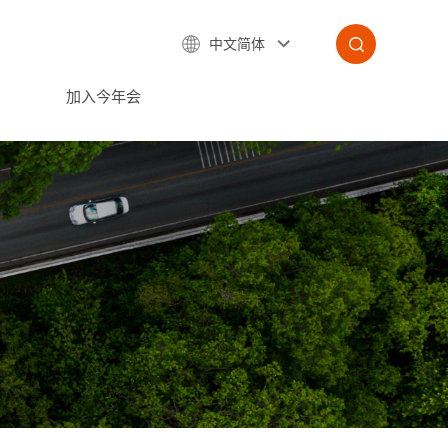
中文简体
加入今年会