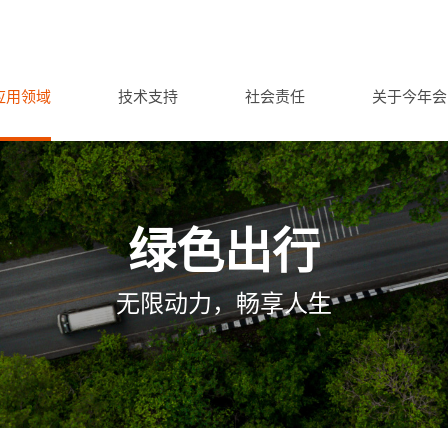
应用领域
技术支持
社会责任
关于今年会
绿色出行
无限动力，畅享人生