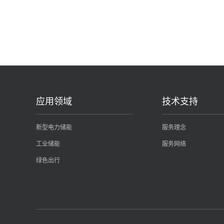
应用领域
技术支持
新型电力储能
服务理念
工业储能
服务网络
绿色出行