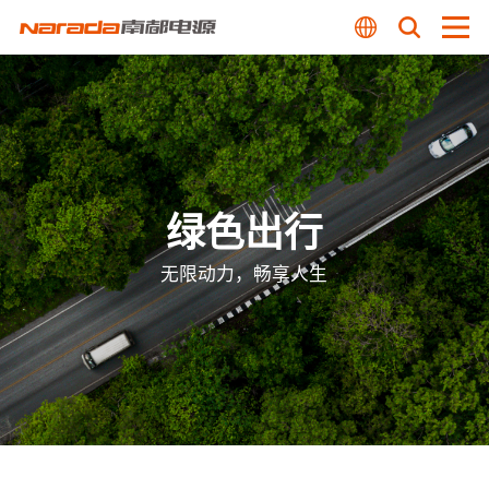
绿色出行
无限动力，畅享人生