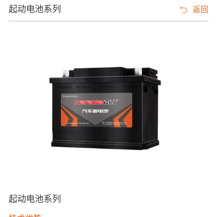
起动电池系列
返回
起动电池系列